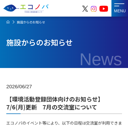
MENU
施設からのお知らせ
施設からのお知らせ
News
2026/06/27
【環境活動登録団体向けのお知らせ】
7/6(月)更新 7月の交流室について
エコノバのイベント等により、以下の日程は交流室が利用できま