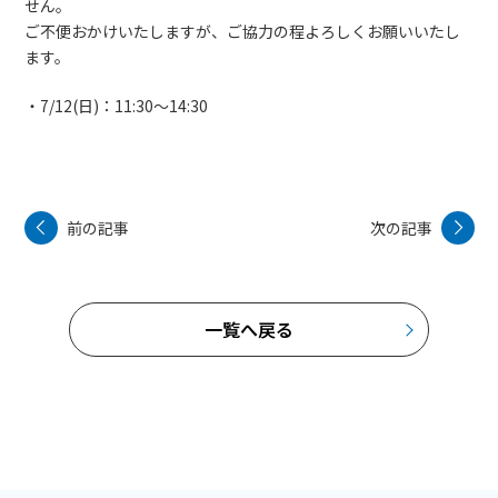
せん。
ご不便おかけいたしますが、ご協力の程よろしくお願いいたし
ます。
・7/12(日)：11:30～14:30
前の記事
次の記事
一覧へ戻る