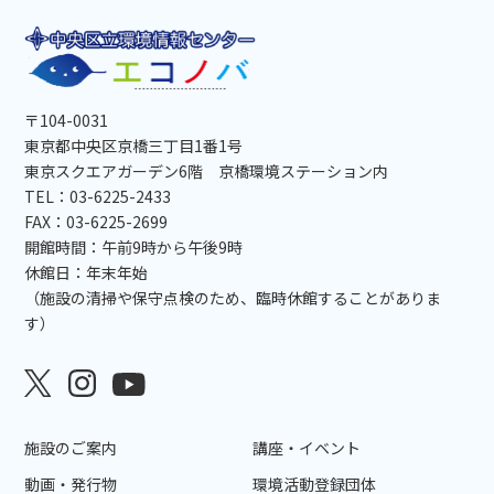
〒104-0031
東京都中央区京橋三丁目1番1号
東京スクエアガーデン6階 京橋環境ステーション内
TEL：03-6225-2433
FAX：03-6225-2699
開館時間：午前9時から午後9時
休館日：年末年始
（施設の清掃や保守点検のため、臨時休館することがありま
す）
施設のご案内
講座・イベント
動画・発行物
環境活動登録団体