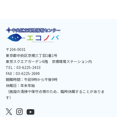
〒104-0031
東京都中央区京橋三丁目1番1号
東京スクエアガーデン6階 京橋環境ステーション内
TEL：03-6225-2433
FAX：03-6225-2699
開館時間：午前9時から午後9時
休館日：年末年始
（施設の清掃や保守点検のため、臨時休館することがありま
す）