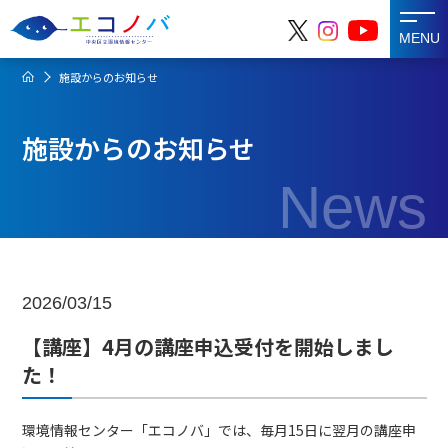
MENU
施設からのお知らせ
施設からのお知らせ
News
2026/03/15
【講座】4月の講座申込受付を開始しまし
た！
環境情報センター「エコノバ」では、毎月15日に翌月の講座申