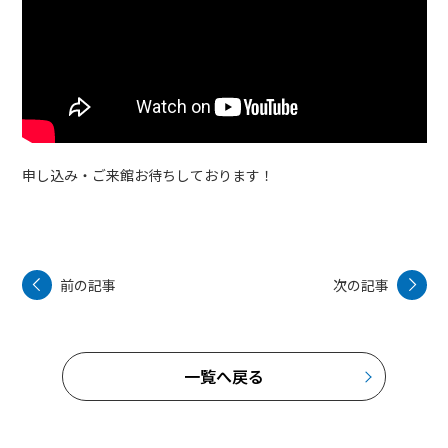
申し込み・ご来館お待ちしております！
前の記事
次の記事
一覧へ戻る