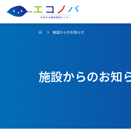
施設からのお知らせ
施設からのお知