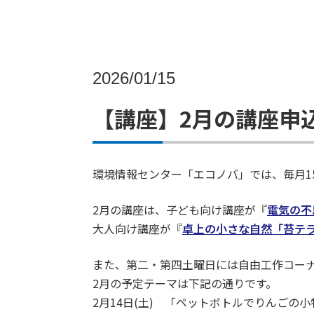
2026/01/15
【講座】2月の講座申
環境情報センター「エコノバ」では、毎月1
2月の講座は、子ども向け講座が『
電気の不
大人向け講座が『
卓上の小さな自然「苔テ
また、第二・第四土曜日には自由工作コー
2月の予定テーマは下記の通りです。
2月14日(土) 「ペットボトルでりんごの