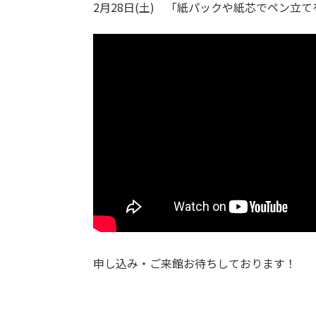
2月28日(土) 「紙パックや紙芯でペン立
申し込み・ご来館お待ちしております！