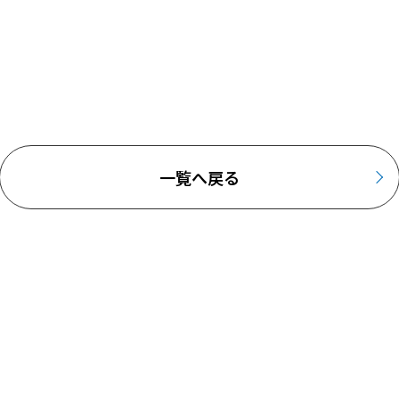
一覧へ戻る