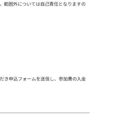
。範囲外については自己責任となりますの
だき申込フォームを送信し、参加費の入金