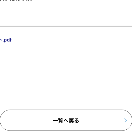
.pdf
一覧へ戻る