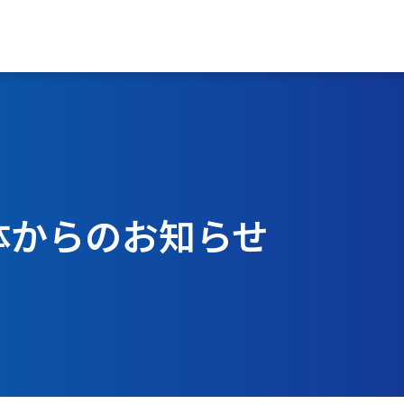
体からのお知らせ