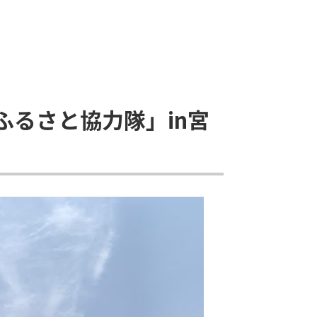
のふるさと協力隊」in宮