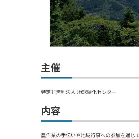
主催
特定非営利法人 地球緑化センター
内容
農作業の手伝いや地域行事への参加を通じ