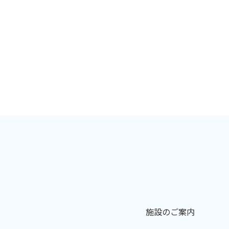
施設のご案内