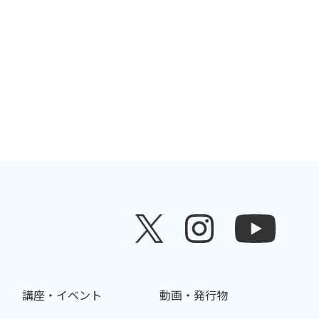
講座・イベント
動画・発行物