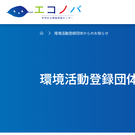
環境活動登録団体からのお知らせ
環境活動登録団