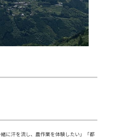
一緒に汗を流し、農作業を体験したい」「都