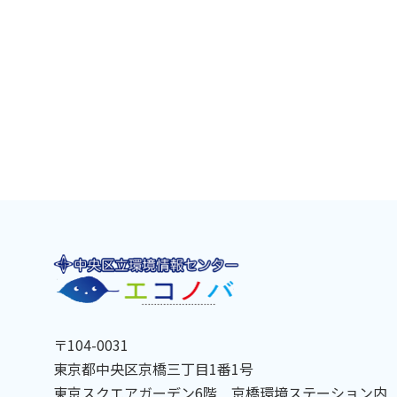
〒104-0031
東京都中央区京橋三丁目1番1号
東京スクエアガーデン6階 京橋環境ステーション内