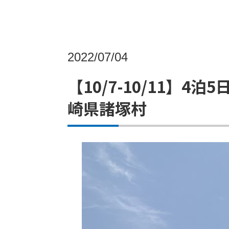
2022/07/04
【10/7-10/11】
崎県諸塚村