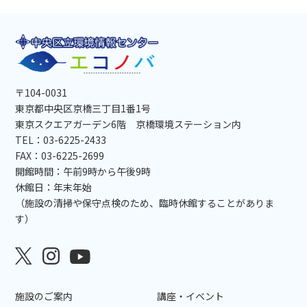
〒104-0031
東京都中央区京橋三丁目1番1号
東京スクエアガーデン6階 京橋環境ステーション内
TEL：03-6225-2433
FAX：03-6225-2699
開館時間：午前9時から午後9時
休館日：年末年始
（施設の清掃や保守点検のため、臨時休館することがありま
す）
施設のご案内
講座・イベント