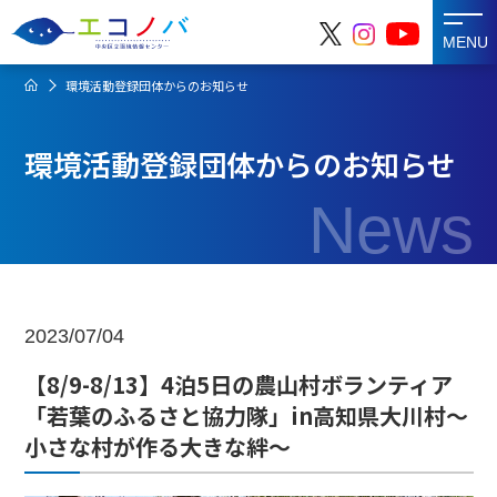
MENU
環境活動登録団体からのお知らせ
環境活動登録団体からのお知らせ
News
2023/07/04
【8/9-8/13】4泊5日の農山村ボランティア
「若葉のふるさと協力隊」in高知県大川村～
小さな村が作る大きな絆～