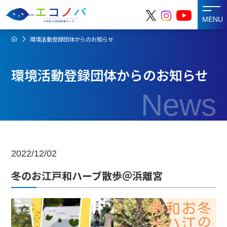
MENU
環境活動登録団体からのお知らせ
環境活動登録団体からのお知らせ
News
2022/12/02
冬のお江戸和ハーブ散歩＠浜離宮