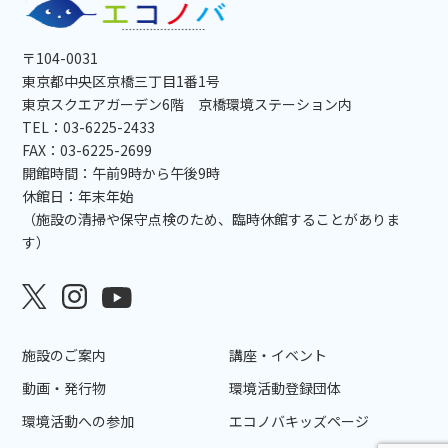
〒104-0031
東京都中央区京橋三丁目1番1号
東京スクエアガーデン6階 京橋環境ステーション内
TEL：03-6225-2433
FAX：03-6225-2699
開館時間：午前9時から午後9時
休館日：年末年始
（施設の清掃や保守点検のため、臨時休館することがありま
す）
施設のご案内
講座・イベント
動画・発行物
環境活動登録団体
環境活動への参加
エコノバキッズページ