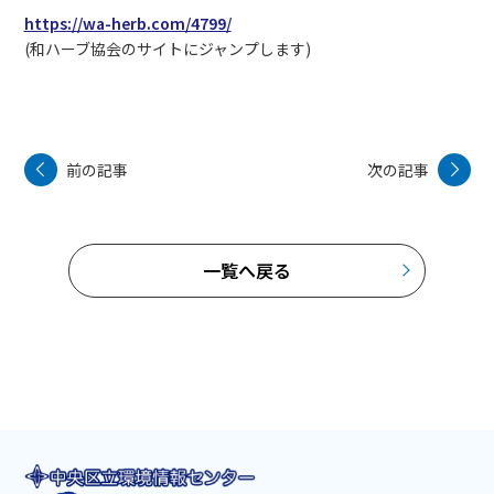
https://wa-herb.com/4799/
(和ハーブ協会のサイトにジャンプします)
前の記事
次の記事
一覧へ戻る