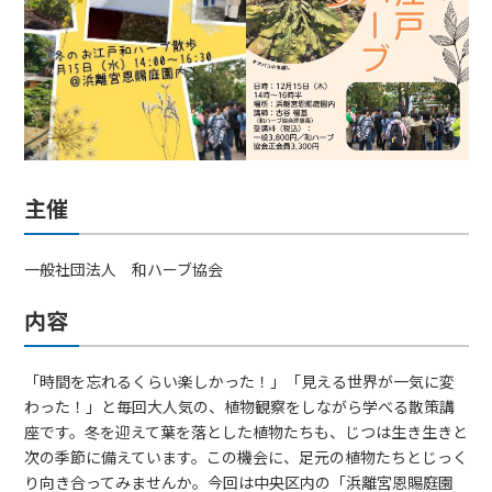
主催
一般社団法人 和ハーブ協会
内容
「時間を忘れるくらい楽しかった！」「見える世界が一気に変
わった！」と毎回大人気の、植物観察をしながら学べる散策講
座です。冬を迎えて葉を落とした植物たちも、じつは生き生きと
次の季節に備えています。この機会に、足元の植物たちとじっく
り向き合ってみませんか。今回は中央区内の「浜離宮恩賜庭園