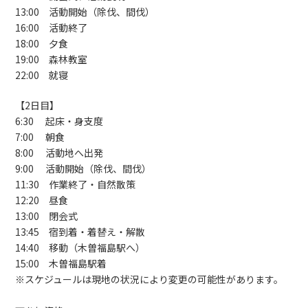
13:00 活動開始（除伐、間伐）
16:00 活動終了
18:00 夕食
19:00 森林教室
22:00 就寝
【2日目】
6:30 起床・身支度
7:00 朝食
8:00 活動地へ出発
9:00 活動開始（除伐、間伐）
11:30 作業終了・自然散策
12:20 昼食
13:00 閉会式
13:45 宿到着・着替え・解散
14:40 移動（木曽福島駅へ）
15:00 木曽福島駅着
※スケジュールは現地の状況により変更の可能性があります。