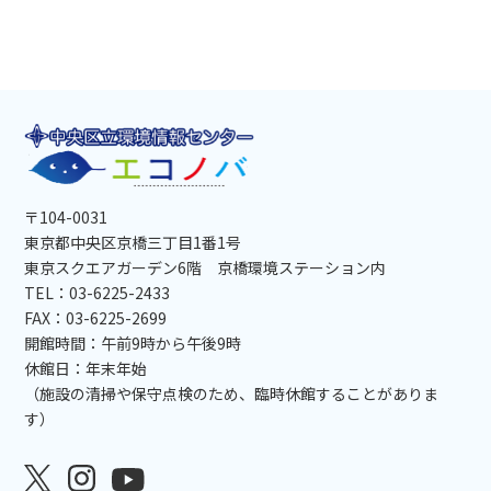
〒104-0031
東京都中央区京橋三丁目1番1号
東京スクエアガーデン6階 京橋環境ステーション内
TEL：03-6225-2433
FAX：03-6225-2699
開館時間：午前9時から午後9時
休館日：年末年始
（施設の清掃や保守点検のため、臨時休館することがありま
す）