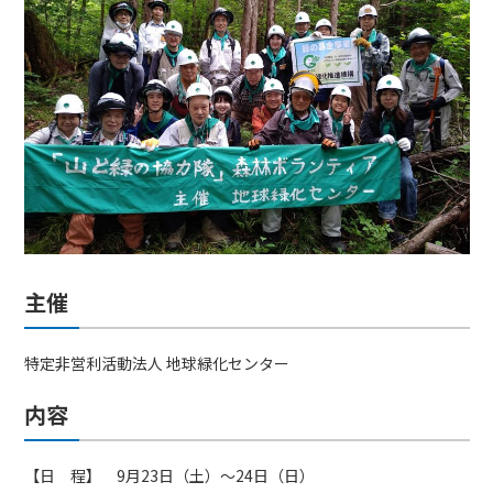
主催
特定非営利活動法人 地球緑化センター
内容
【日 程】 9月23日（土）～24日（日）