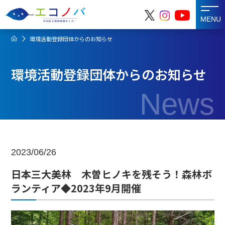
MENU
環境活動登録団体からのお知らせ
環境活動登録団体からのお知らせ
News
2023/06/26
日本三大美林 木曽ヒノキを残そう！森林ボ
ランティア◆2023年9月開催