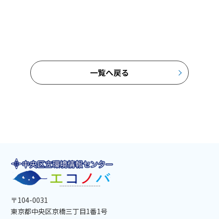
一覧へ戻る
〒104-0031
東京都中央区京橋三丁目1番1号