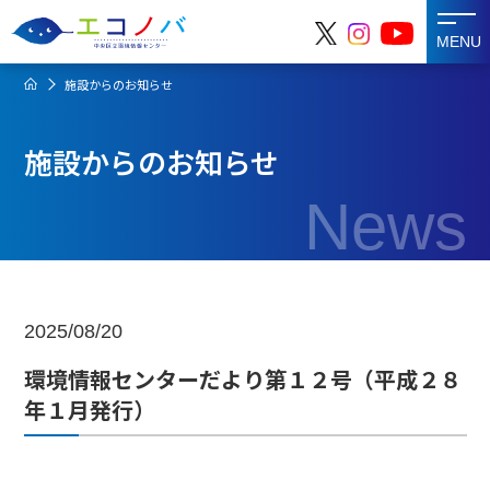
MENU
施設からのお知らせ
施設からのお知らせ
News
2025/08/20
環境情報センターだより第１２号（平成２８
年１月発行）