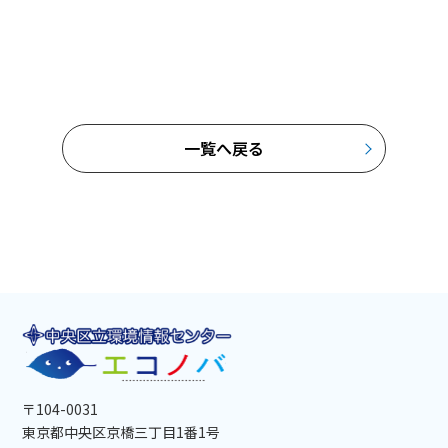
一覧へ戻る
〒104-0031
東京都中央区京橋三丁目1番1号