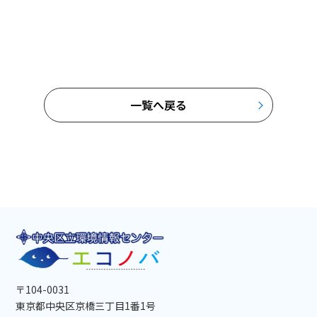
一覧へ戻る
〒104-0031
東京都中央区京橋三丁目1番1号