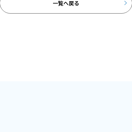
一覧へ戻る