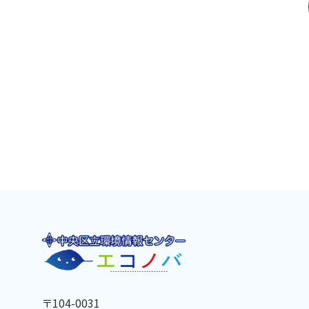
〒104-0031