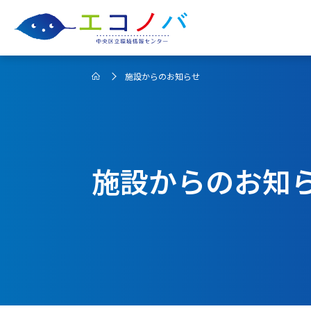
施設からのお知らせ
施設からのお知