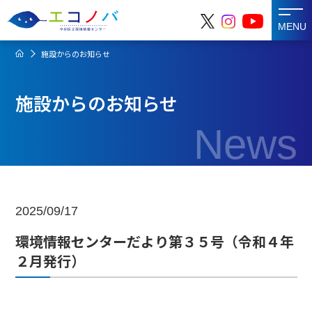
MENU
施設からのお知らせ
施設からのお知らせ
News
2025/09/17
環境情報センターだより第３５号（令和４年
２月発行）