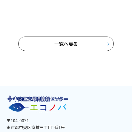
一覧へ戻る
〒104-0031
東京都中央区京橋三丁目1番1号