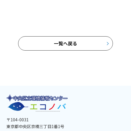
一覧へ戻る
〒104-0031
東京都中央区京橋三丁目1番1号