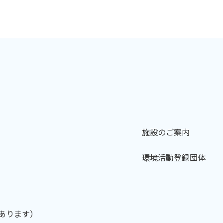
施設のご案内
環境活動登録団体
あります）