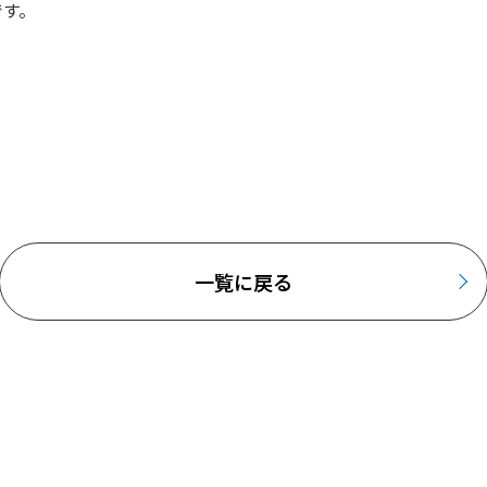
です。
一覧に戻る