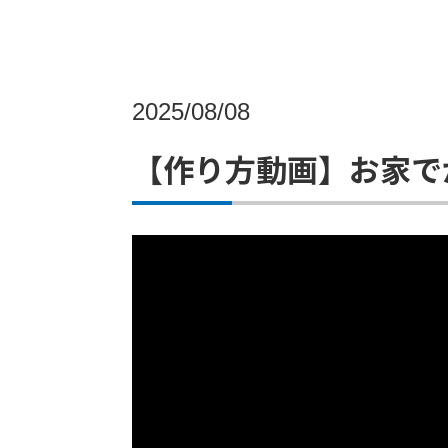
2025/08/08
【作り方動画】お家で