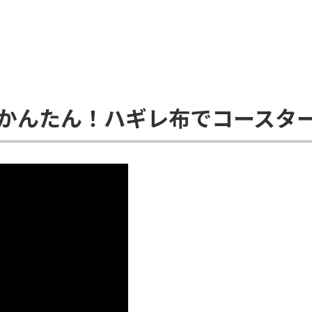
かんたん！ハギレ布でコースタ