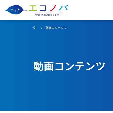
動画コンテンツ
動画コンテンツ