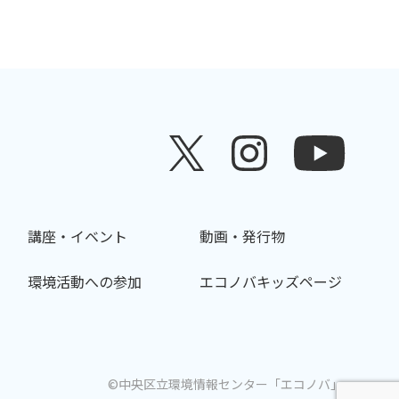
講座・イベント
動画・発行物
環境活動への参加
エコノバキッズページ
©中央区立環境情報センター「エコノバ」.