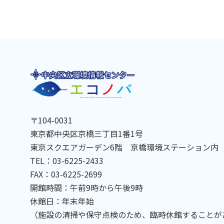
〒104-0031
東京都中央区京橋三丁目1番1号
東京スクエアガーデン6階 京橋環境ステーション内
TEL：03-6225-2433
FAX：03-6225-2699
開館時間：午前9時から午後9時
休館日：年末年始
（施設の清掃や保守点検のため、臨時休館することが