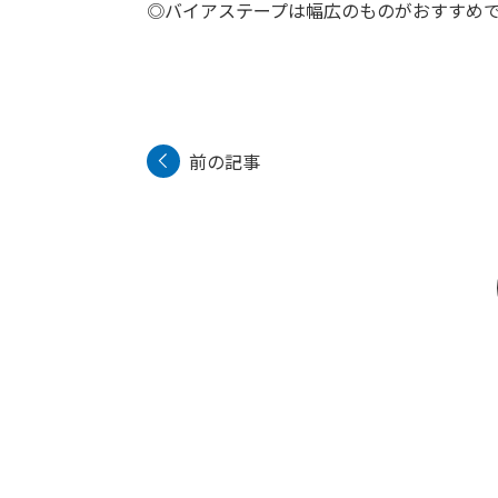
◎バイアステープは幅広のものがおすすめ
前の記事