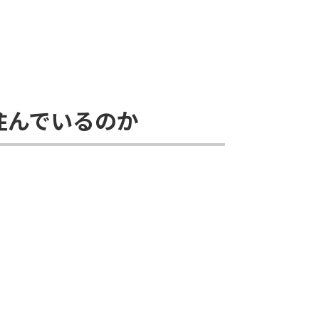
住んでいるのか