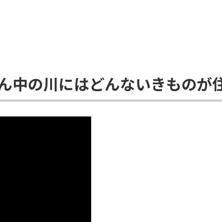
ん中の川にはどんないきものが