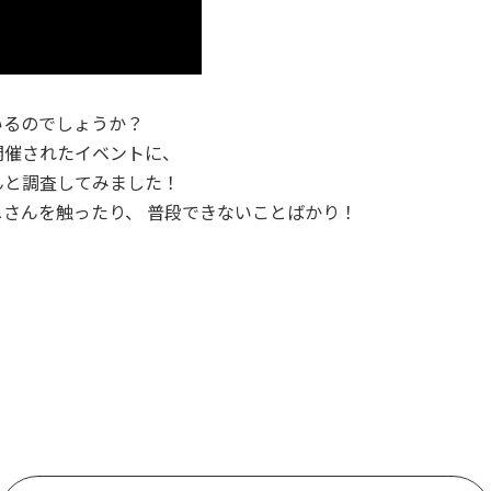
いるのでしょうか？
開催されたイベントに、
んと調査してみました！
さんを触ったり、 普段できないことばかり！