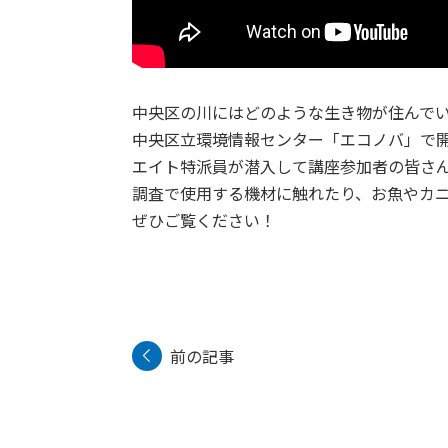
中央区の川にはどのような生き物が住んで
中央区立環境情報センター「エコノバ」で
エイト特派員が潜入して講座参加者の皆さ
調査で使用する機材に触れたり、お魚やカニ
ぜひご覧ください！
前の記事