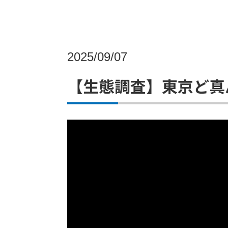
2025/09/07
【生態調査】東京ど真