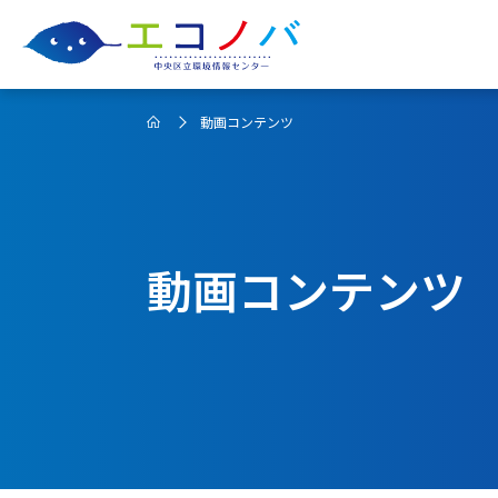
動画コンテンツ
動画コンテンツ