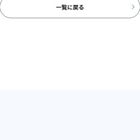
一覧に戻る