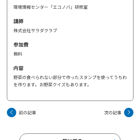
環境情報センター「エコノバ」研修室
講師
株式会社サラダクラブ
参加費
無料
内容
野菜の食べられない部分で作ったスタンプを使ってうちわ
を作ります。お野菜クイズもあります。
前の記事
次の記事