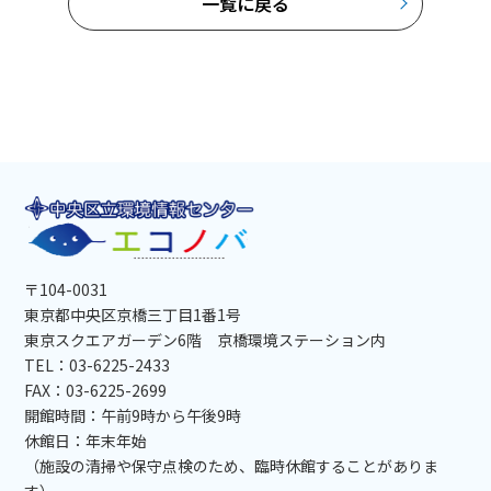
一覧に戻る
〒104-0031
東京都中央区京橋三丁目1番1号
東京スクエアガーデン6階 京橋環境ステーション内
TEL：03-6225-2433
FAX：03-6225-2699
開館時間：午前9時から午後9時
休館日：年末年始
（施設の清掃や保守点検のため、臨時休館することがありま
す）