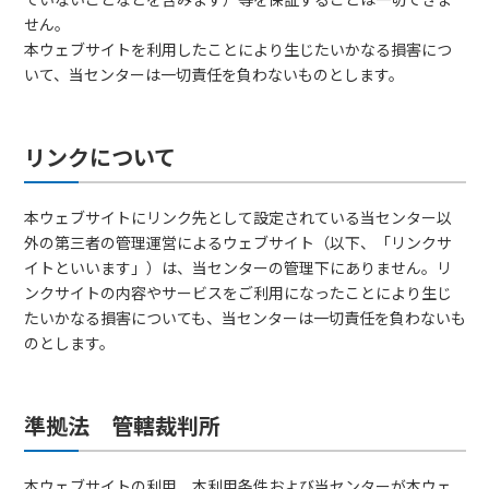
せん。
本ウェブサイトを利用したことにより生じたいかなる損害につ
いて、当センターは一切責任を負わないものとします。
リンクについて
本ウェブサイトにリンク先として設定されている当センター以
外の第三者の管理運営によるウェブサイト（以下、「リンクサ
イトといいます」）は、当センターの管理下にありません。リ
ンクサイトの内容やサービスをご利用になったことにより生じ
たいかなる損害についても、当センターは一切責任を負わないも
のとします。
準拠法 管轄裁判所
本ウェブサイトの利用、本利用条件および当センターが本ウェ