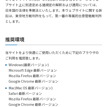
ブサイト上に別途定める諸規定の解釈および適用については、
日本国の法律を準拠法といたします。本ウェブサイトに関する訴
訟は、東京地方裁判所をもって、第一審の専属的合意管轄裁判所
とします。
推奨環境
当サイトをより快適にご使用いただくために下記のブラウザの
ご利用を推奨致します。
Windows(最新バージョン)
Microsoft Edge 最新バージョン
Mozilla Firefox 最新バージョン
Google Chrome 最新バージョン
Mac(Mac OS 最新バージョン)
Safari 最新バージョン
Mozilla Firefox 最新バージョン
Google Chrome 最新バージョン