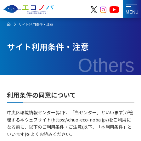
MENU
サイト利用条件・注意
サイト利用条件・注意
Others
利用条件の同意について
中央区環境情報センター(以下、「当センター」といいます)が管
理する本ウェブサイト(https://chuo-eco-noba.jp/)をご利用に
なる前に、以下のご利用条件・ご注意(以下、「本利用条件」と
いいます)をよくお読みください。