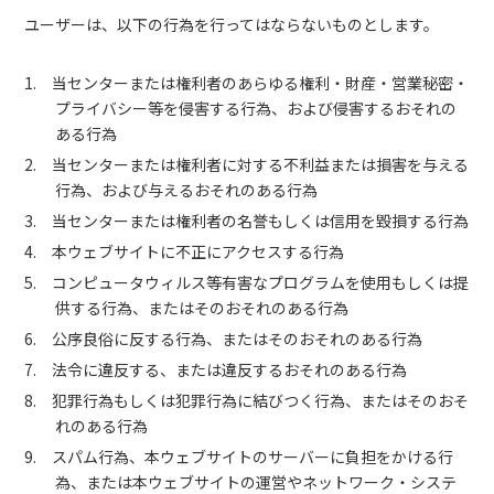
ユーザーは、以下の行為を行ってはならないものとします。
1. 当センターまたは権利者のあらゆる権利・財産・営業秘密・
プライバシー等を侵害する行為、および侵害するおそれの
ある行為
2. 当センターまたは権利者に対する不利益または損害を与える
行為、および与えるおそれのある行為
3. 当センターまたは権利者の名誉もしくは信用を毀損する行為
4. 本ウェブサイトに不正にアクセスする行為
5. コンピュータウィルス等有害なプログラムを使用もしくは提
供する行為、またはそのおそれのある行為
6. 公序良俗に反する行為、またはそのおそれのある行為
7. 法令に違反する、または違反するおそれのある行為
8. 犯罪行為もしくは犯罪行為に結びつく行為、またはそのおそ
れのある行為
9. スパム行為、本ウェブサイトのサーバーに負担をかける行
為、または本ウェブサイトの運営やネットワーク・システ