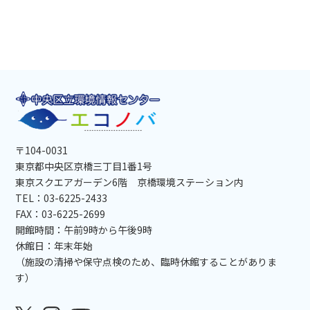
〒104-0031
東京都中央区京橋三丁目1番1号
東京スクエアガーデン6階 京橋環境ステーション内
TEL：03-6225-2433
FAX：03-6225-2699
開館時間：午前9時から午後9時
休館日：年末年始
（施設の清掃や保守点検のため、臨時休館することがありま
す）