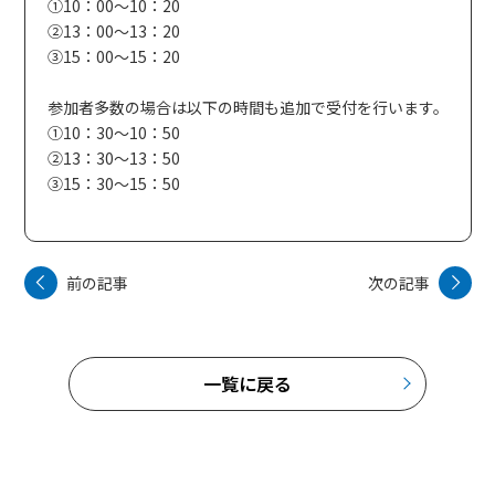
①10：00～10：20
②13：00～13：20
③15：00～15：20
参加者多数の場合は以下の時間も追加で受付を行います。
①10：30～10：50
②13：30～13：50
③15：30～15：50
前の記事
次の記事
一覧に戻る