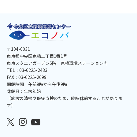
〒104-0031
東京都中央区京橋三丁目1番1号
東京スクエアガーデン6階 京橋環境ステーション内
TEL：03-6225-2433
FAX：03-6225-2699
開館時間：午前9時から午後9時
休館日：年末年始
（施設の清掃や保守点検のため、臨時休館することがありま
す）