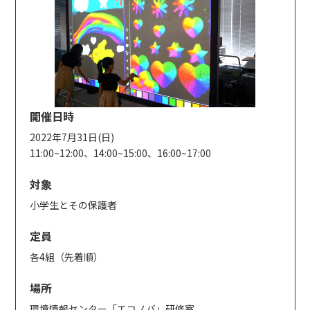
開催日時
2022年7月31日(日)
11:00~12:00、14:00~15:00、16:00~17:00
対象
小学生とその保護者
定員
各4組（先着順）
場所
環境情報センター「エコノバ」研修室