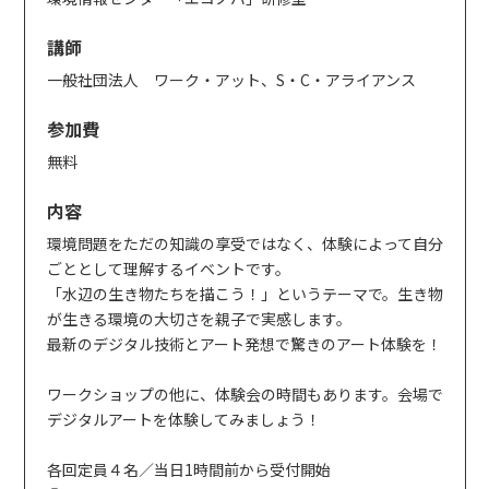
講師
一般社団法人 ワーク・アット、S・C・アライアンス
参加費
無料
内容
環境問題をただの知識の享受ではなく、体験によって自分
ごととして理解するイベントです。
「水辺の生き物たちを描こう！」というテーマで。生き物
が生きる環境の大切さを親子で実感します。
最新のデジタル技術とアート発想で驚きのアート体験を！
ワークショップの他に、体験会の時間もあります。会場で
デジタルアートを体験してみましょう！
各回定員４名／当日1時間前から受付開始