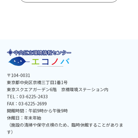
〒104-0031
東京都中央区京橋三丁目1番1号
東京スクエアガーデン6階 京橋環境ステーション内
TEL：03-6225-2433
FAX：03-6225-2699
開館時間：午前9時から午後9時
休館日：年末年始
（施設の清掃や保守点検のため、臨時休館することがありま
す）