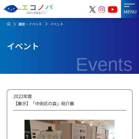
MENU
講座・イベント
イベント
イベント
Events
2022年度
【展示】「中央区の森」紹介展