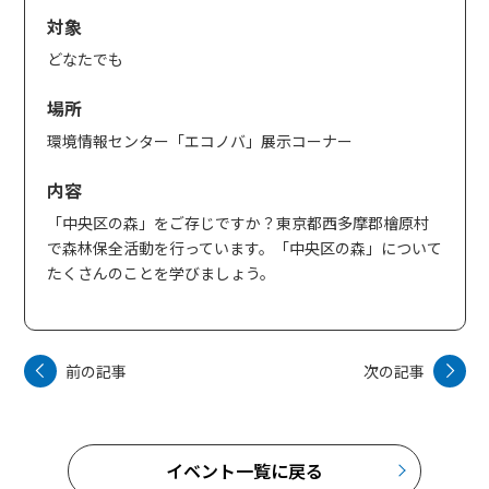
対象
どなたでも
場所
環境情報センター「エコノバ」展示コーナー
内容
「中央区の森」をご存じですか？東京都西多摩郡檜原村
で森林保全活動を行っています。「中央区の森」について
たくさんのことを学びましょう。
前の記事
次の記事
イベント一覧に戻る