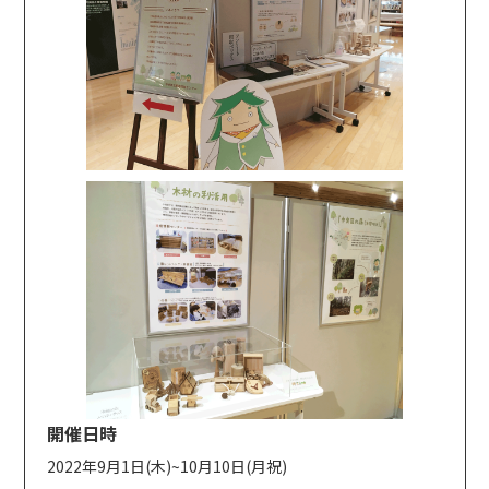
開催日時
2022年9月1日(木)~10月10日(月祝)