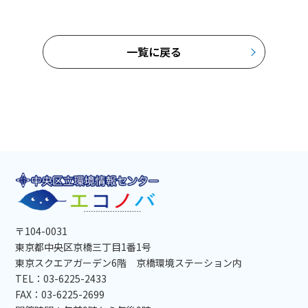
一覧に戻る
〒104-0031
東京都中央区京橋三丁目1番1号
東京スクエアガーデン6階 京橋環境ステーション内
TEL：03-6225-2433
FAX：03-6225-2699