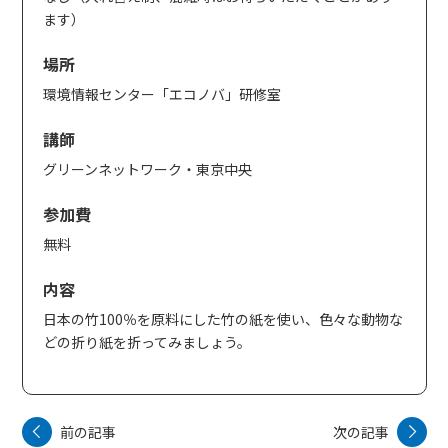
ます）
場所
環境情報センター「エコノバ」研修室
講師
グリーンネットワーク・東京中央
参加費
無料
内容
日本の竹100％を原料にした竹の紙を使い、色々な動物な
どの折り紙を折ってみましょう。
前の記事
次の記事