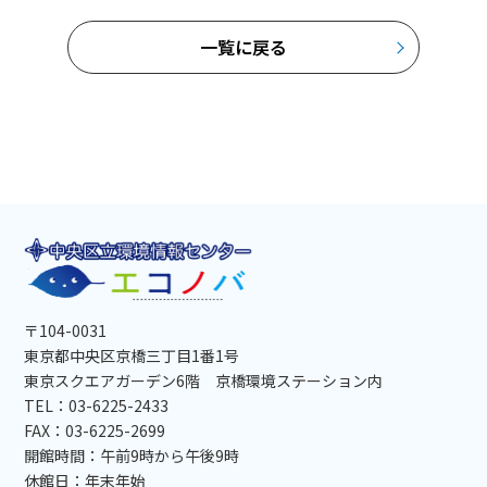
一覧に戻る
〒104-0031
東京都中央区京橋三丁目1番1号
東京スクエアガーデン6階 京橋環境ステーション内
TEL：03-6225-2433
FAX：03-6225-2699
開館時間：午前9時から午後9時
休館日：年末年始