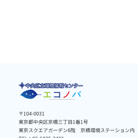
〒104-0031
東京都中央区京橋三丁目1番1号
東京スクエアガーデン6階 京橋環境ステーション内