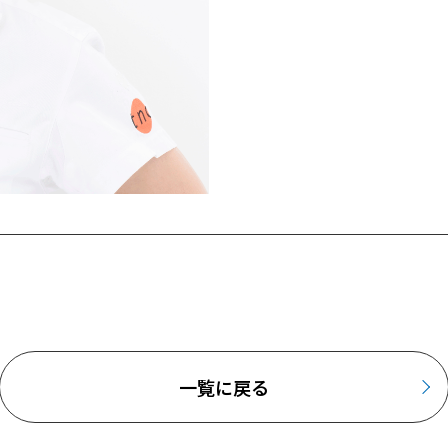
一覧に戻る