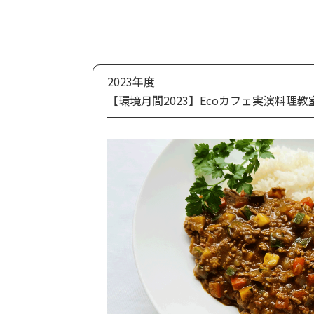
2023年度
【環境月間2023】Ecoカフェ実演料