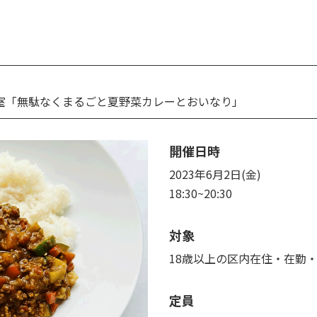
理教室「無駄なくまるごと夏野菜カレーとおいなり」
開催日時
2023年6月2日(金)
18:30~20:30
対象
18歳以上の区内在住・在勤
定員