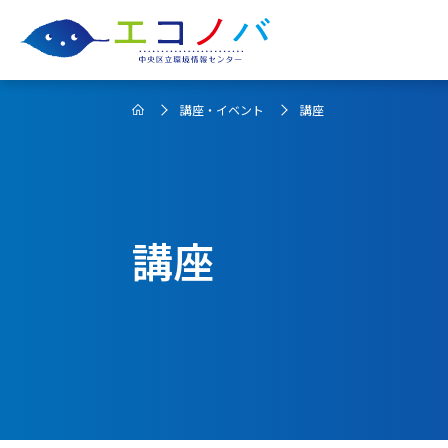
講座・イベント
講座
講座