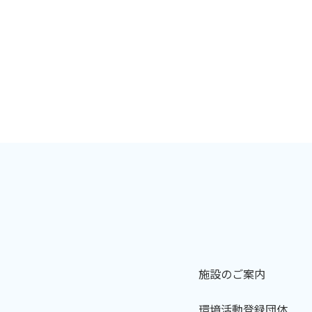
施設のご案内
環境活動登録団体