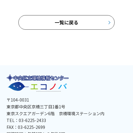
一覧に戻る
〒104-0031
東京都中央区京橋三丁目1番1号
東京スクエアガーデン6階 京橋環境ステーション内
TEL：03-6225-2433
FAX：03-6225-2699