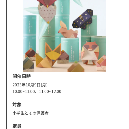
開催日時
2023年10月9日(月)
10:00~11:00、11:00~12:00
対象
小学生とその保護者
定員