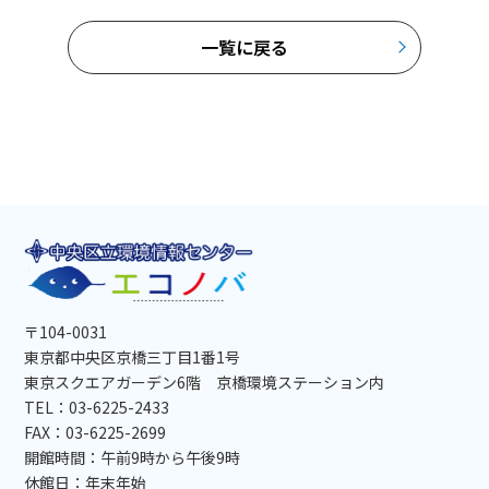
一覧に戻る
〒104-0031
東京都中央区京橋三丁目1番1号
東京スクエアガーデン6階 京橋環境ステーション内
TEL：03-6225-2433
FAX：03-6225-2699
開館時間：午前9時から午後9時
休館日：年末年始