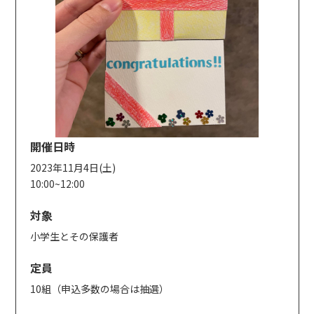
開催日時
2023年11月4日(土)
10:00~12:00
対象
小学生とその保護者
定員
10組（申込多数の場合は抽選）