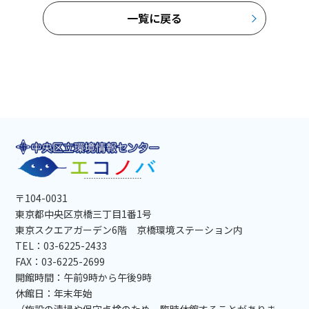
一覧に戻る
〒104-0031
東京都中央区京橋三丁目1番1号
東京スクエアガーデン6階 京橋環境ステーション内
TEL：03-6225-2433
FAX：03-6225-2699
開館時間：午前9時から午後9時
休館日：年末年始