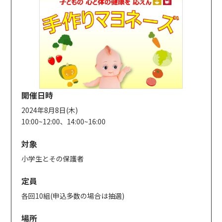
開催日時
2024年8月8日(木)
10:00~12:00、14:00~16:00
対象
小学生とその保護者
定員
各回10組(申込多数の場合は抽選)
場所