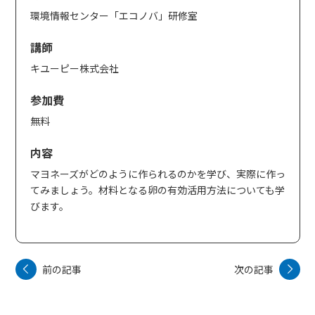
環境情報センター「エコノバ」研修室
講師
キユーピー株式会社
参加費
無料
内容
マヨネーズがどのように作られるのかを学び、実際に作っ
てみましょう。材料となる卵の有効活用方法についても学
びます。
前の記事
次の記事