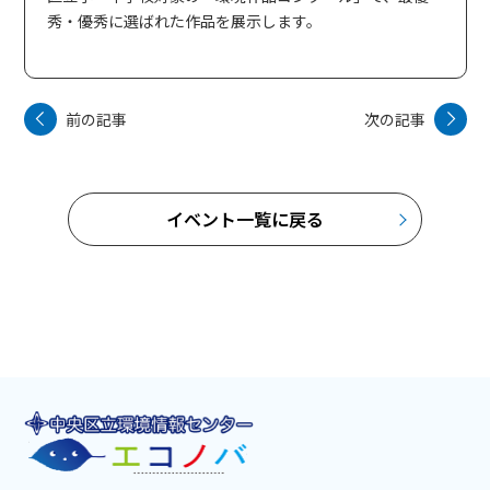
秀・優秀に選ばれた作品を展示します。
前の記事
次の記事
イベント一覧に戻る