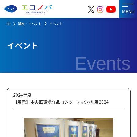
MENU
講座・イベント
イベント
イベント
Events
2024年度
【展示】中央区環境作品コンクールパネル展2024