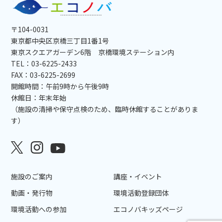
〒104-0031
東京都中央区京橋三丁目1番1号
東京スクエアガーデン6階 京橋環境ステーション内
TEL：03-6225-2433
FAX：03-6225-2699
開館時間：午前9時から午後9時
休館日：年末年始
（施設の清掃や保守点検のため、臨時休館することがありま
す）
施設のご案内
講座・イベント
動画・発行物
環境活動登録団体
環境活動への参加
エコノバキッズページ