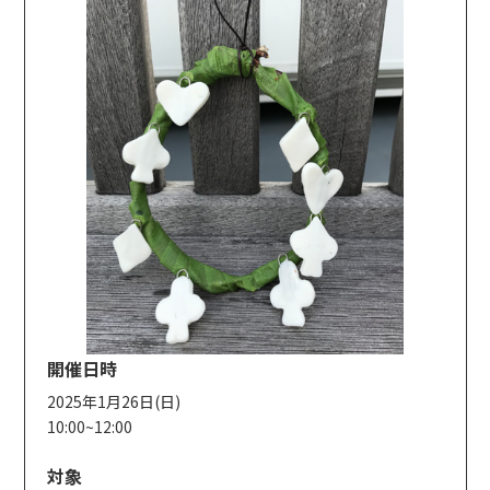
開催日時
2025年1月26日(日)
10:00~12:00
対象