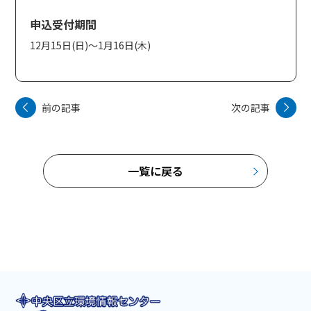
申込受付期間
12月15日(日)～1月16日(木)
前の記事
次の記事
一覧に戻る