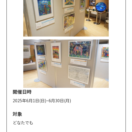
開催日時
2025年6月1日(日)~6月30日(月)
対象
どなたでも