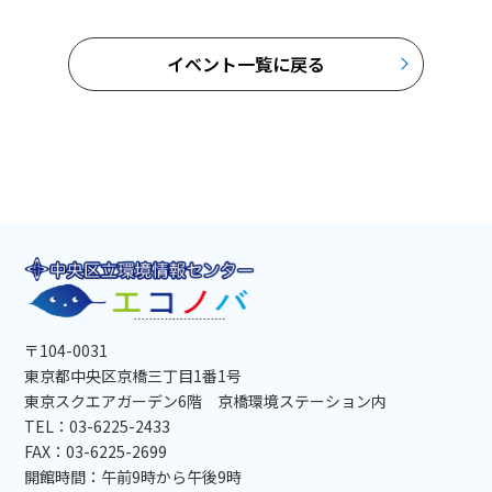
イベント一覧に戻る
〒104-0031
東京都中央区京橋三丁目1番1号
東京スクエアガーデン6階 京橋環境ステーション内
TEL：03-6225-2433
FAX：03-6225-2699
開館時間：午前9時から午後9時