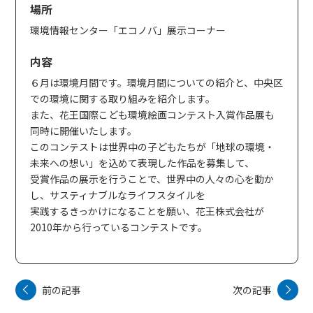
場所
環境情報センター「エコノバ」展示コーナー
内容
６月は環境月間です。環境月間についての紹介と、中央区
での環境に関する取り組みを紹介します。
また、花王国際こども環境絵画コンテスト入賞作品展も
同時に開催いたします。
このコンテストは世界中の子どもたちが「地球の環境・
未来への想い」を込めて表現した作品を募集して、
受賞作品の展示を行うことで、世界中の人々の心を動か
し、サスティナブルなライフスタイルを
実践するきっかけになることを願い、花王株式会社が
2010年から行っているコンテストです。
前の記事
次の記事