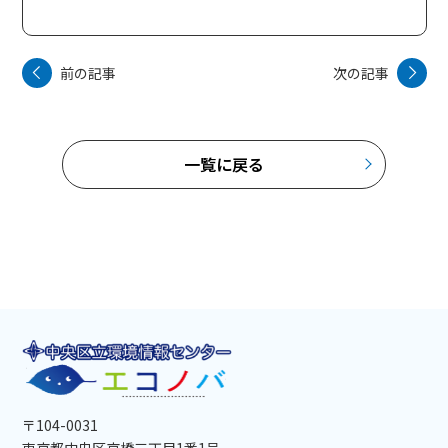
前の記事
次の記事
一覧に戻る
〒104-0031
東京都中央区京橋三丁目1番1号