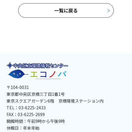
一覧に戻る
〒104-0031
東京都中央区京橋三丁目1番1号
東京スクエアガーデン6階 京橋環境ステーション内
TEL：03-6225-2433
FAX：03-6225-2699
開館時間：午前9時から午後9時
休館日：年末年始