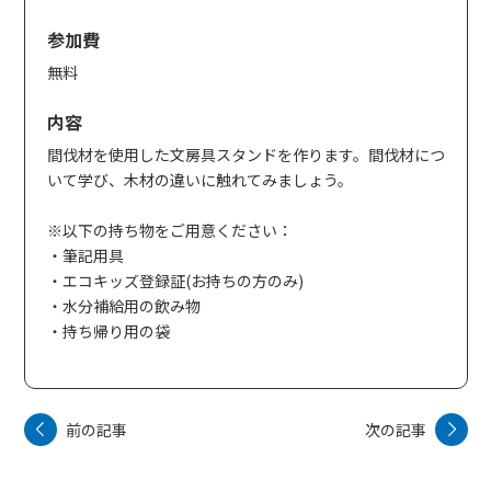
参加費
無料
内容
間伐材を使用した文房具スタンドを作ります。間伐材につ
いて学び、木材の違いに触れてみましょう。
※以下の持ち物をご用意ください：
・筆記用具
・エコキッズ登録証(お持ちの方のみ)
・水分補給用の飲み物
・持ち帰り用の袋
前の記事
次の記事