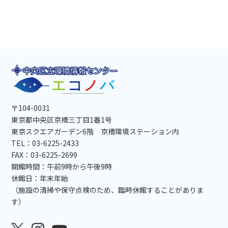
〒104-0031
東京都中央区京橋三丁目1番1号
東京スクエアガーデン6階 京橋環境ステーション内
TEL：03-6225-2433
FAX：03-6225-2699
開館時間：午前9時から午後9時
休館日：年末年始
（施設の清掃や保守点検のため、臨時休館することがありま
す）