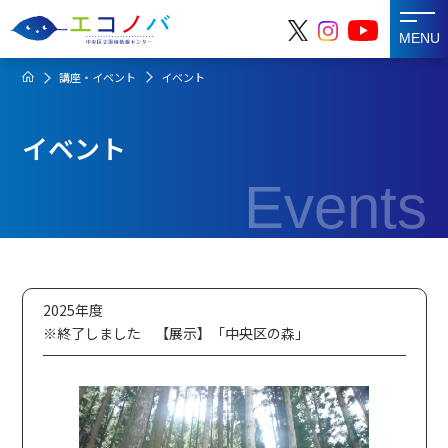
MENU
講座・イベント
イベント
イベント
Events
2025年度
※終了しました 【展示】「中央区の森」