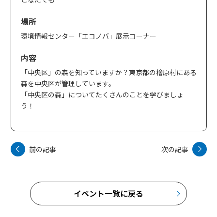
場所
環境情報センター「エコノバ」展示コーナー
内容
「中央区」の森を知っていますか？東京都の檜原村にある
森を中央区が管理しています。
「中央区の森」についてたくさんのことを学びましょ
う！
前の記事
次の記事
イベント一覧に戻る