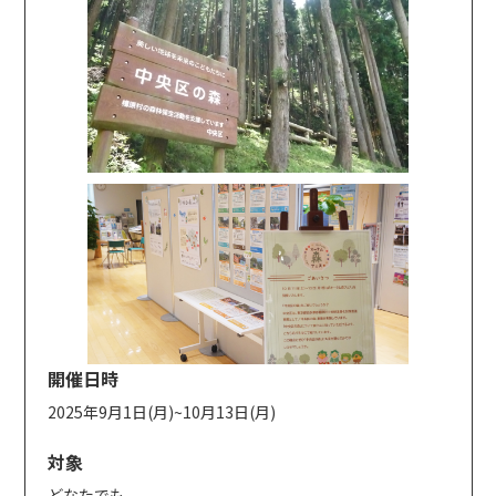
開催日時
2025年9月1日(月)~10月13日(月)
対象
どなたでも