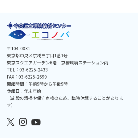
〒104-0031
東京都中央区京橋三丁目1番1号
東京スクエアガーデン6階 京橋環境ステーション内
TEL：03-6225-2433
FAX：03-6225-2699
開館時間：午前9時から午後9時
休館日：年末年始
（施設の清掃や保守点検のため、臨時休館することがありま
す）