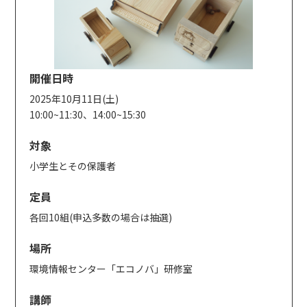
開催日時
2025年10月11日(土)
10:00~11:30、14:00~15:30
対象
小学生とその保護者
定員
各回10組(申込多数の場合は抽選)
場所
環境情報センター「エコノバ」研修室
講師