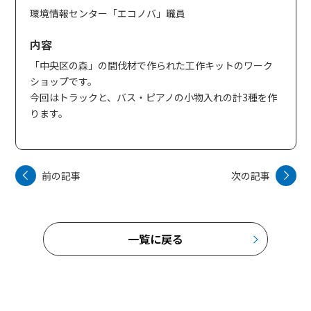
環境情報センター「エコノバ」職員
内容
「中央区の森」の間伐材で作られた工作キットのワーク
ショップです。
今回はトラックと、バス・ピアノの小物入れの計3種を作
ります。
前の記事
次の記事
一覧に戻る