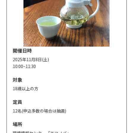
開催日時
2025年11月8日(土)
10:00~11:30
対象
18歳以上の方
定員
12名(申込多数の場合は抽選)
場所
環境情報センター「エコノバ」