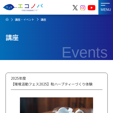
MENU
講座・イベント
講座
講座
Events
2025年度
【環境活動フェス2025】和ハーブティーづくり体験