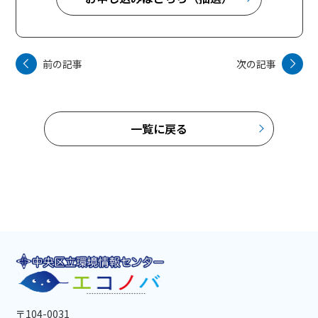
前の記事
次の記事
一覧に戻る
〒104-0031