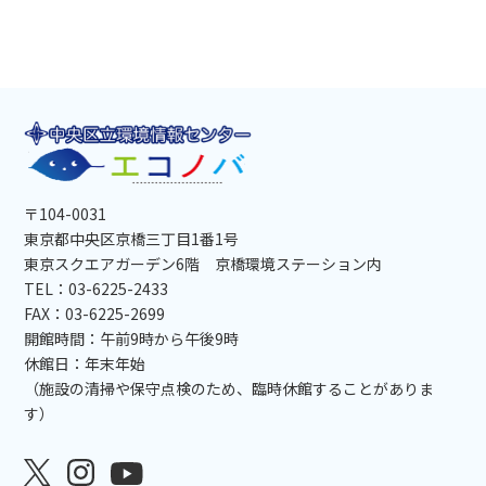
〒104-0031
東京都中央区京橋三丁目1番1号
東京スクエアガーデン6階 京橋環境ステーション内
TEL：03-6225-2433
FAX：03-6225-2699
開館時間：午前9時から午後9時
休館日：年末年始
（施設の清掃や保守点検のため、臨時休館することがありま
す）