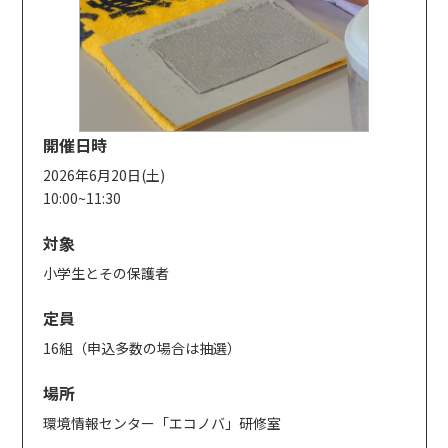
開催日時
2026年6月20日(土)
10:00~11:30
対象
小学生とその保護者
定員
16組（申込多数の場合は抽選）
場所
環境情報センター「エコノバ」研修室