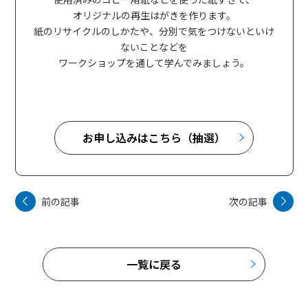
オリジナルの再生はがきを作ります。
紙のリサイクルのしかたや、分別で気をつけないといけ
ないことなどを
ワークショップを通して学んでみましょう。
お申し込みはこちら（抽選）
前の記事
次の記事
一覧に戻る