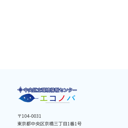
〒104-0031
東京都中央区京橋三丁目1番1号