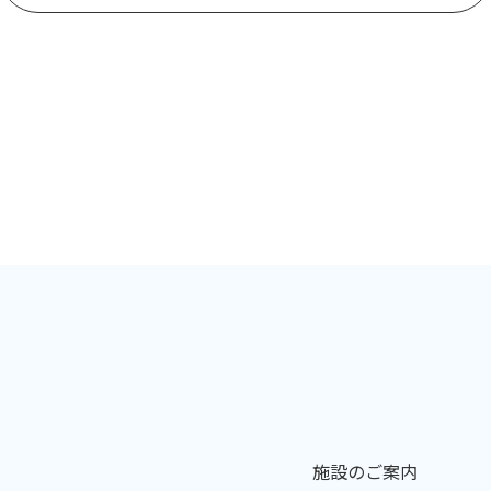
施設のご案内