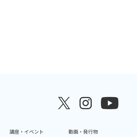
講座・イベント
動画・発行物