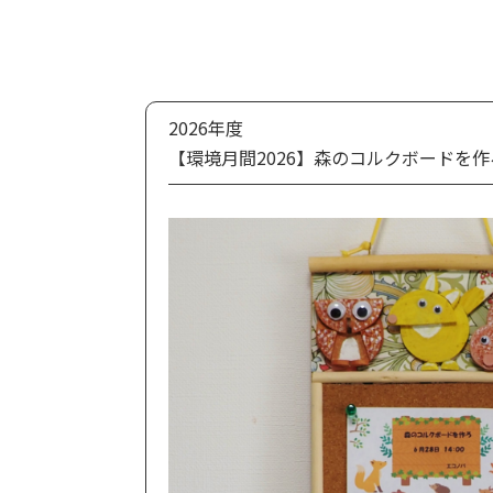
2026年度
【環境月間2026】森のコルクボードを作