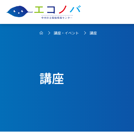
講座・イベント
講座
講座