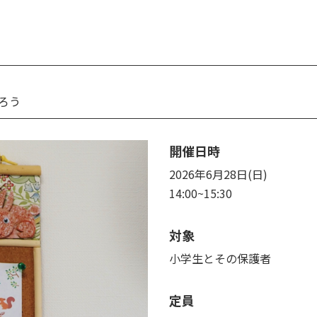
ろう
開催日時
2026年6月28日(日)
14:00~15:30
対象
小学生とその保護者
定員