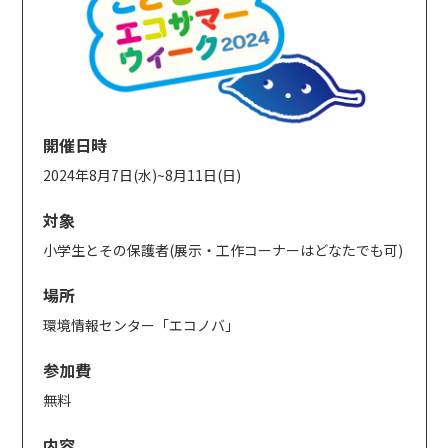
開催日時
2024年8月7日(水)~8月11日(日)
対象
小学生とその保護者(展示・工作コーナーはどなたでも可)
場所
環境情報センター「エコノバ」
参加費
無料
内容