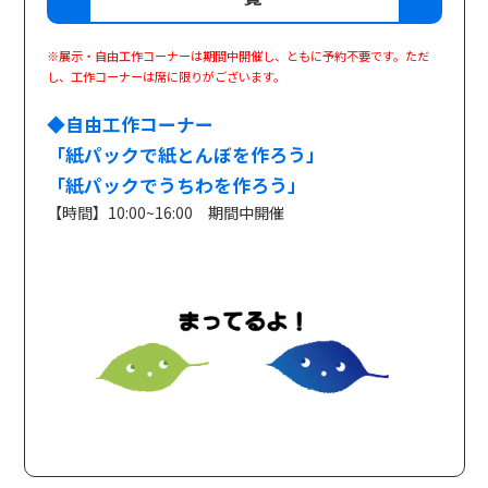
※展示・自由工作コーナーは期間中開催し、ともに予約不要です。ただ
し、工作コーナーは席に限りがございます。
◆自由工作コーナー
「紙パックで紙とんぼを作ろう」
「紙パックでうちわを作ろう」
【時間】10:00~16:00 期間中開催