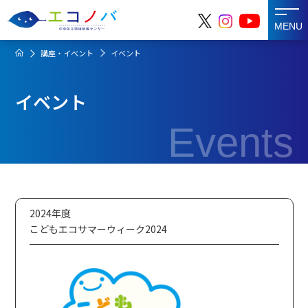
MENU
講座・イベント
イベント
イベント
Events
2024年度
こどもエコサマーウィーク2024