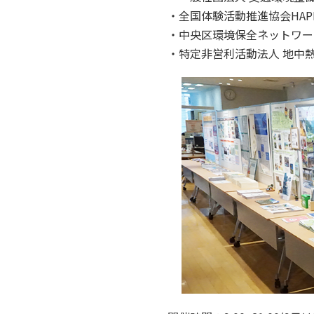
・全国体験活動推進協会HAP
・中央区環境保全ネットワー
・特定非営利活動法人 地中