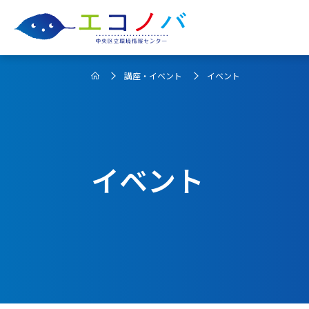
講座・イベント
イベント
イベント