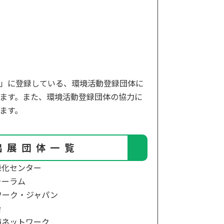
」に登録している、環境活動登録団体に
ます。また、環境活動登録団体の協力に
ます。
出展団体一覧
緑化センター
ォーラム
ワーク・ジャパン
会
備ネットワーク