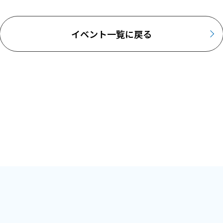
イベント一覧に戻る