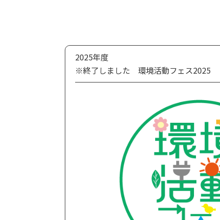
2025年度
※終了しました 環境活動フェス2025