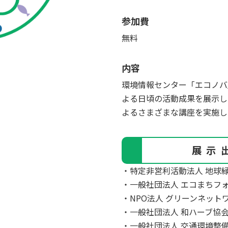
参加費
無料
内容
環境情報センター「エコノバ
よる日頃の活動成果を展示し
よるさまざまな講座を実施し
展示
・特定非営利活動法人 地球
・一般社団法人 エコまちフ
・NPO法人 グリーンネット
・一般社団法人 和ハーブ協
・一般社団法人 交通環境整