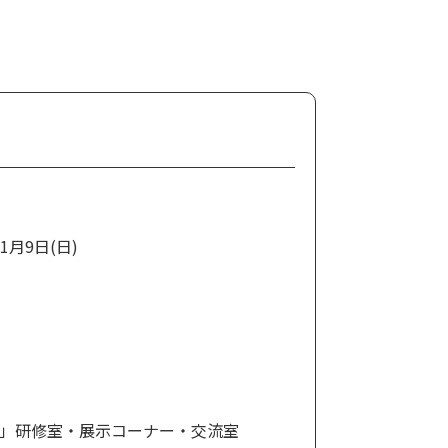
11月9日(日)
」研修室・展示コーナー・交流室