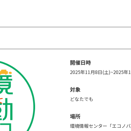
開催日時
2025年11月8日(土)~2025年
対象
どなたでも
場所
環境情報センター「エコノバ