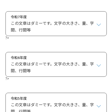
令和7年度
この文章はダミーです。文字の大きさ、量、字
間、行間等
?>
令和6年度
この文章はダミーです。文字の大きさ、量、字
間、行間等
?>
令和5年度
この文章はダミーです。文字の大きさ、量、字
間、行間等