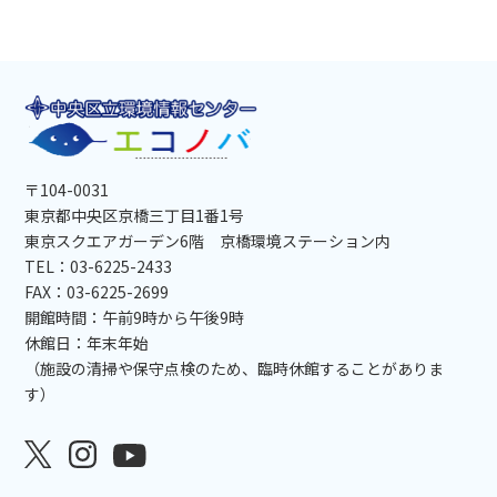
〒104-0031
東京都中央区京橋三丁目1番1号
東京スクエアガーデン6階 京橋環境ステーション内
TEL：03-6225-2433
FAX：03-6225-2699
開館時間：午前9時から午後9時
休館日：年末年始
（施設の清掃や保守点検のため、臨時休館することがありま
す）