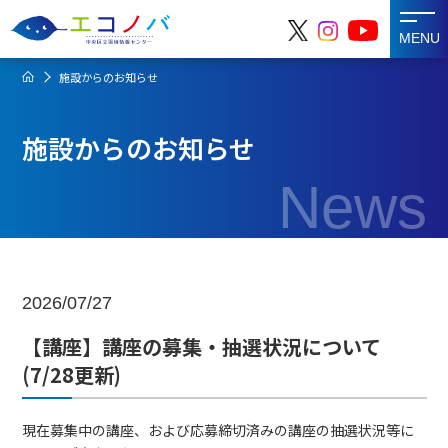
MENU
施設からのお知らせ
施設からのお知らせ
News
2026/07/27
【講座】講座の募集・抽選状況について
(7/28更新)
現在募集中の講座、および応募締切済みの講座の抽選状況等に