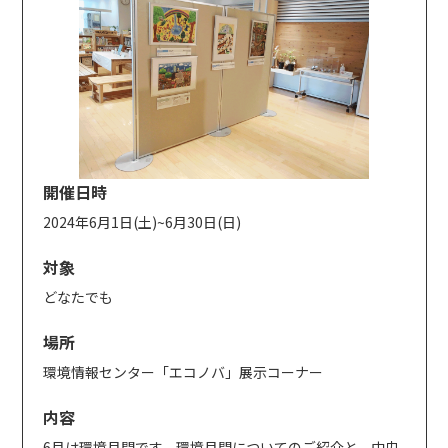
開催日時
2024年6月1日(土)~6月30日(日)
対象
どなたでも
場所
環境情報センター「エコノバ」展示コーナー
内容
6月は環境月間です。環境月間についてのご紹介と、中央