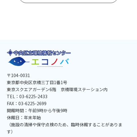
〒104-0031
東京都中央区京橋三丁目1番1号
東京スクエアガーデン6階 京橋環境ステーション内
TEL：03-6225-2433
FAX：03-6225-2699
開館時間：午前9時から午後9時
休館日：年末年始
（施設の清掃や保守点検のため、臨時休館することがありま
す）