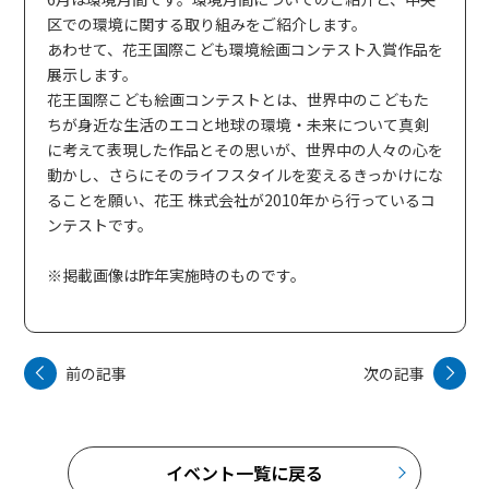
区での環境に関する取り組みをご紹介します。
あわせて、花王国際こども環境絵画コンテスト入賞作品を
展示します。
花王国際こども絵画コンテストとは、世界中のこどもた
ちが身近な生活のエコと地球の環境・未来について真剣
に考えて表現した作品とその思いが、世界中の人々の心を
動かし、さらにそのライフスタイルを変えるきっかけにな
ることを願い、花王 株式会社が2010年から行っているコ
ンテストです。
※掲載画像は昨年実施時のものです。
前の記事
次の記事
イベント一覧に戻る