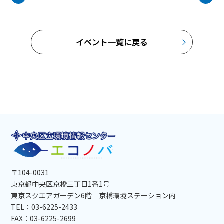
イベント一覧に戻る
〒104-0031
東京都中央区京橋三丁目1番1号
東京スクエアガーデン6階 京橋環境ステーション内
TEL：03-6225-2433
FAX：03-6225-2699