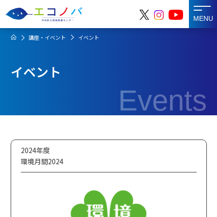
MENU
講座・イベント
イベント
イベント
Events
2024年度
環境月間2024