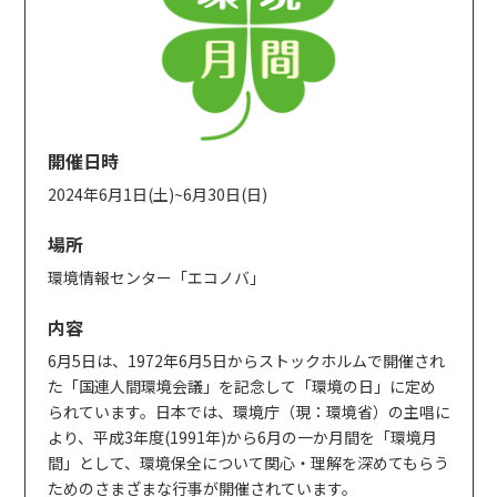
開催日時
2024年6月1日(土)~6月30日(日)
場所
環境情報センター「エコノバ」
内容
6月5日は、1972年6月5日からストックホルムで開催され
た「国連人間環境会議」を記念して「環境の日」に定め
られています。日本では、環境庁（現：環境省）の主唱に
より、平成3年度(1991年)から6月の一か月間を「環境月
間」として、環境保全について関心・理解を深めてもらう
ためのさまざまな行事が開催されています。